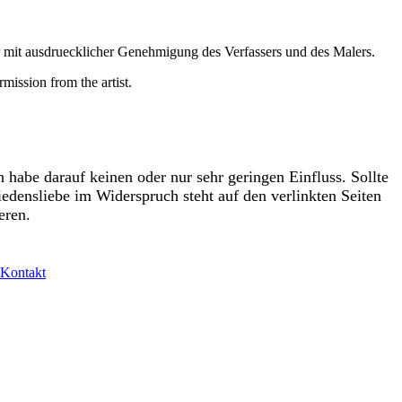
r mit ausdruecklicher Genehmigung des Verfassers und des Malers.
mission from the artist.
 habe darauf keinen oder nur sehr geringen Einfluss. Sollte
densliebe im Widerspruch steht auf den verlinkten Seiten
eren.
Kontakt