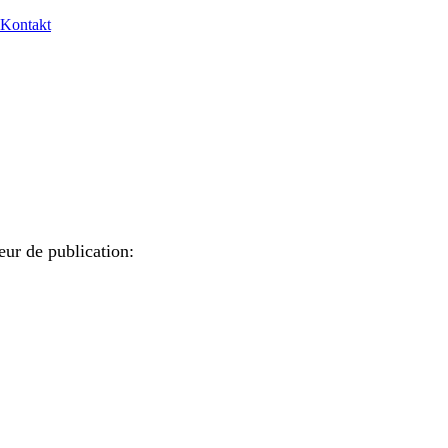
Kontakt
eur de publication: