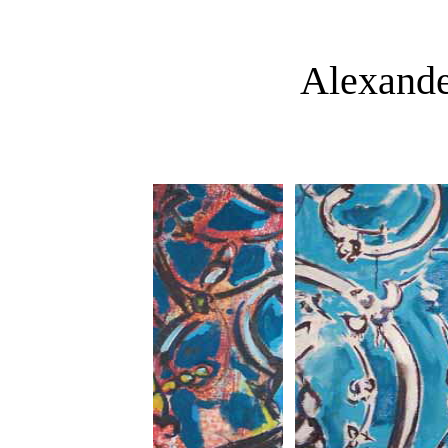
Alexande