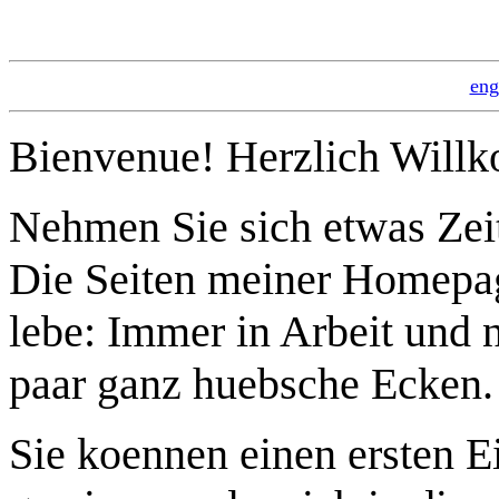
eng
Bienvenue! Herzlich Will
Nehmen Sie sich etwas Zei
Die Seiten meiner Homepage
lebe: Immer in Arbeit und ni
paar ganz huebsche Ecken.
Sie koennen einen ersten 