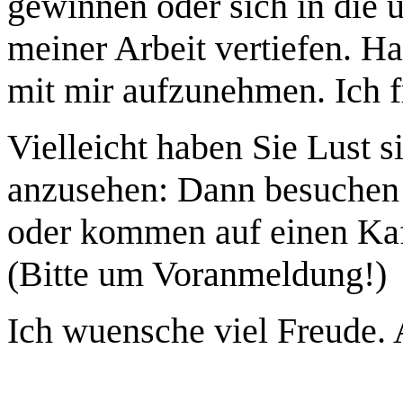
gewinnen oder sich in die 
meiner Arbeit vertiefen. H
mit mir aufzunehmen. Ich f
Vielleicht haben Sie Lust s
anzusehen: Dann besuchen 
oder kommen auf einen Kaff
(Bitte um Voranmeldung!)
Ich wuensche viel Freude.