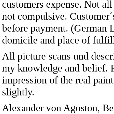
customers expense. Not all 
not compulsive. Customer´s
before payment. (German 
domicile and place of fulf
All picture scans und descr
my knowledge and belief. P
impression of the real pain
slightly.
Alexander von Agoston, Ber