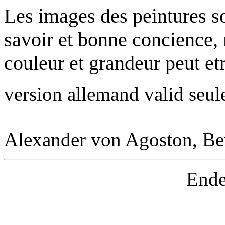
Les images des peintures so
savoir et bonne concience, 
couleur et grandeur peut etr
version allemand valid seul
Alexander von Agoston, Ber
Ende