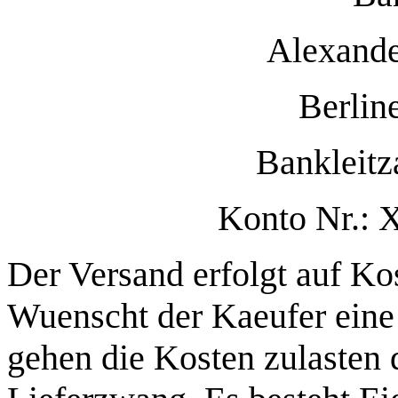
Alexande
Berlin
Bankleitz
Konto Nr.
Der Versand erfolgt auf Ko
Wuenscht der Kaeufer eine 
gehen die Kosten zulasten 