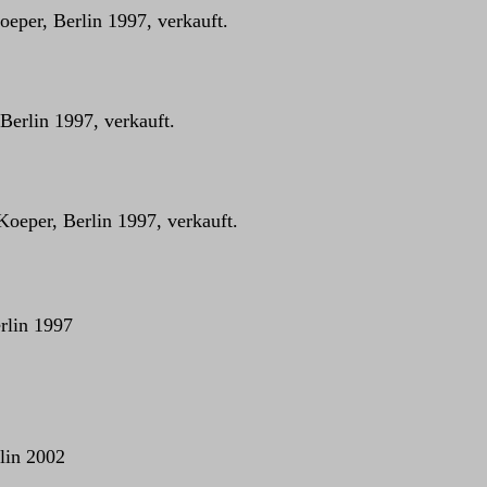
eper, Berlin 1997, verkauft.
Berlin 1997, verkauft.
Koeper, Berlin 1997, verkauft.
rlin 1997
lin 2002