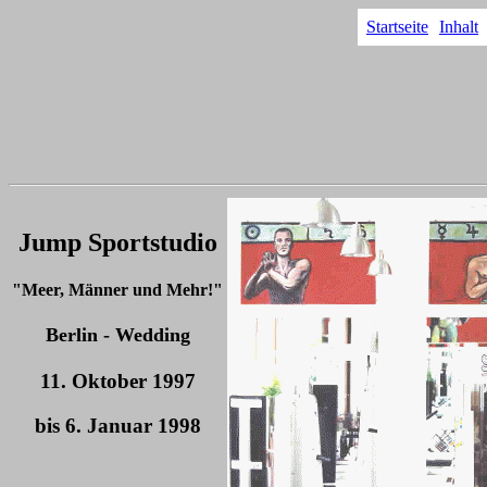
Startseite
Inhalt
Jump Sportstudio
"Meer, Männer und Mehr!"
Berlin - Wedding
11. Oktober 1997
bis 6. Januar 1998