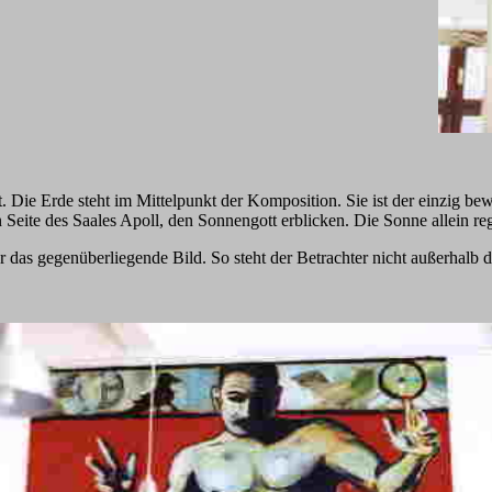
rt. Die Erde steht im Mittelpunkt der Komposition. Sie ist der einzig b
 Seite des Saales Apoll, den Sonnengott erblicken. Die Sonne allein reg
das gegenüberliegende Bild. So steht der Betrachter nicht außerhalb d