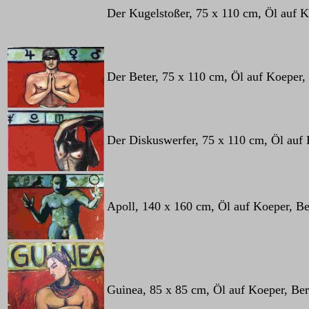
Der Kugelstoßer, 75 x 110 cm, Öl auf Ko
Der Beter, 75 x 110 cm, Öl auf Koeper, 
Der Diskuswerfer, 75 x 110 cm, Öl auf 
Apoll, 140 x 160 cm, Öl auf Koeper, Be
Guinea, 85 x 85 cm, Öl auf Koeper, Ber