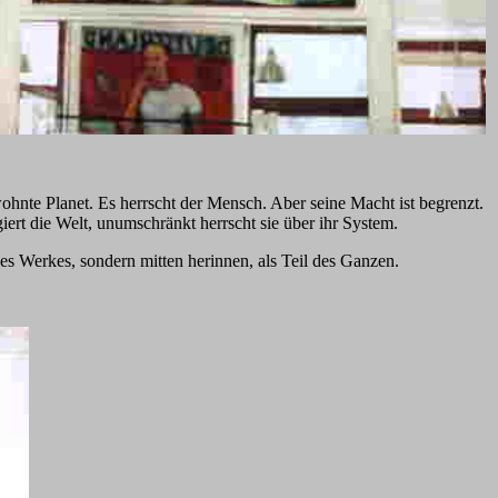
ewohnte Planet. Es herrscht der Mensch. Aber seine Macht ist begrenzt.
iert die Welt, unumschränkt herrscht sie über ihr System.
es Werkes, sondern mitten herinnen, als Teil des Ganzen.