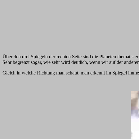
Über den drei Spiegeln der rechten Seite sind die Planeten thematisie
Sehr begrenzt sogar, wie sehr wird deutlich, wenn wir auf der anderen
Gleich in welche Richtung man schaut, man erkennt im Spiegel immer 