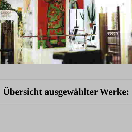
Übersicht ausgewählter Werke: