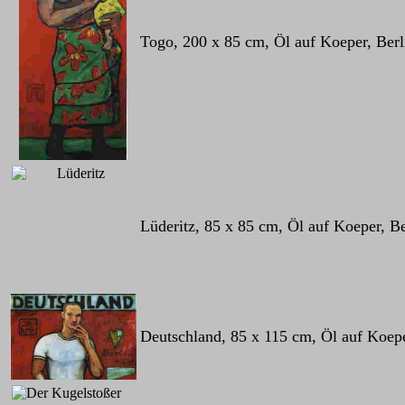
Togo, 200 x 85 cm, Öl auf Koeper, Ber
Lüderitz, 85 x 85 cm, Öl auf Koeper, B
Deutschland, 85 x 115 cm, Öl auf Koepe