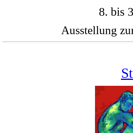
8. bis 
Ausstellung zu
St