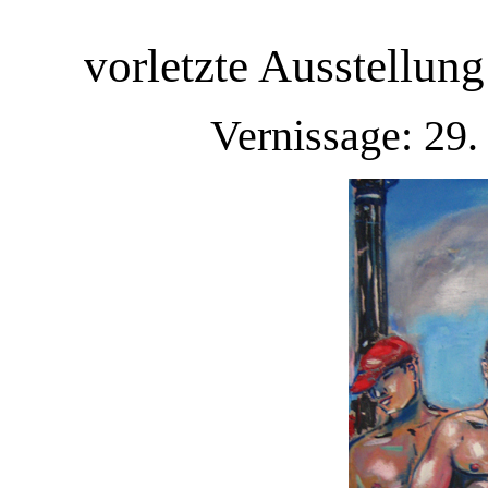
vorletzte Ausstellung
Vernissage: 29.