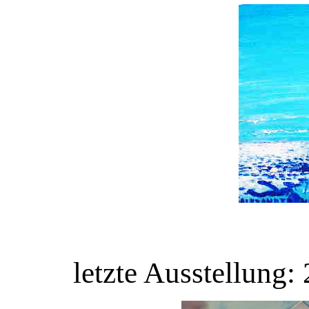
letzte Ausstellung: 