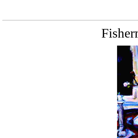
Fisher