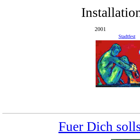
Installati
2001
Stadtfest
Fuer Dich soll