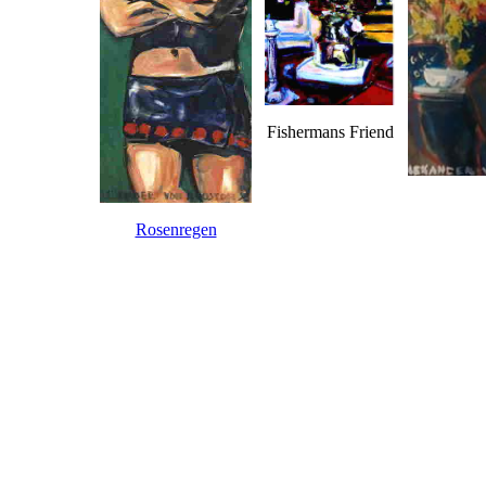
Fishermans Friend
Rosenregen