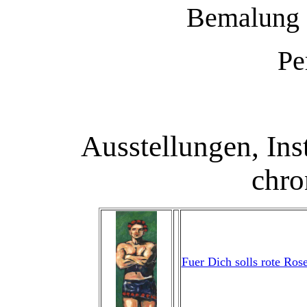
Bemalung 
Pe
Ausstellungen, Ins
chro
Fuer Dich solls rote Ros