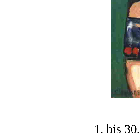
1. bis 3