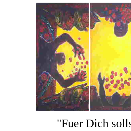
"Fuer Dich soll