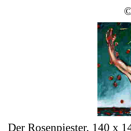
©
Der Rosenpiester, 140 x 1