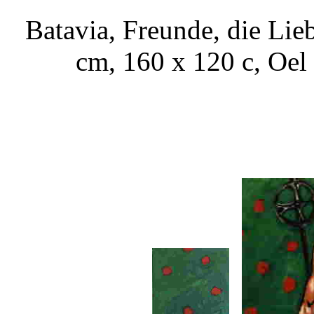
Batavia, Freunde, die Li
cm, 160 x 120 c, Oel