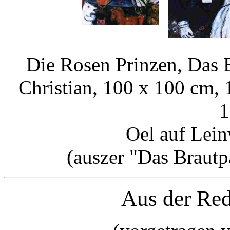
Die Rosen Prinzen, Das B
Christian, 100 x 100 cm,
1
Oel auf Lein
(auszer "Das Brautp
Aus der Red