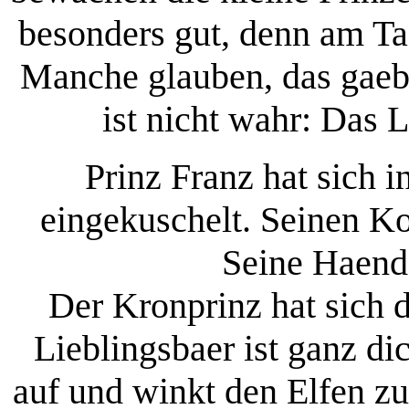
besonders gut, denn am Ta
Manche glauben, das gaeb
ist nicht wahr: Das 
Prinz Franz hat sich i
eingekuschelt. Seinen Kop
Seine Haende
Der Kronprinz hat sich 
Lieblingsbaer ist ganz di
auf und winkt den Elfen zu