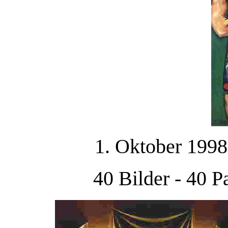
1. Oktober 1998
40 Bilder - 40 P