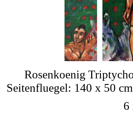
Rosenkoenig Triptycho
Seitenfluegel: 140 x 50 c
6 