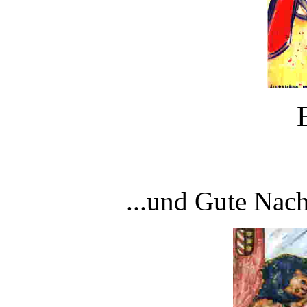
...und Gute Nach