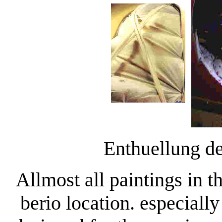
Enthuellung d
Allmost all paintings in 
berio location. especially