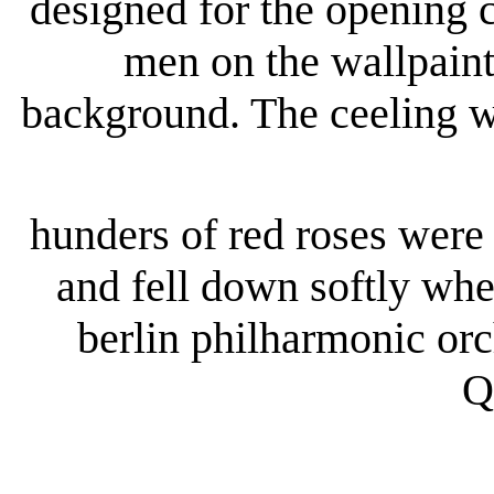
designed for the opening 
men on the wallpain
background. The ceeling w
hunders of red roses were
and fell down softly whe
berlin philharmonic or
Q