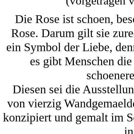
(vorgetragen 
Die Rose ist schoen, bes
Rose. Darum gilt sie zure
ein Symbol der Liebe, den
es gibt Menschen die
schoenere
Diesen sei die Ausstellu
von vierzig Wandgemaeld
konzipiert und gemalt im 
in