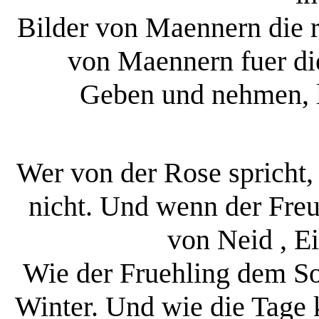
Bilder von Maennern die r
von Maennern fuer die
Geben und nehmen, l
Wer von der Rose spricht,
nicht. Und wenn der Freu
von Neid , E
Wie der Fruehling dem So
Winter. Und wie die Tage 