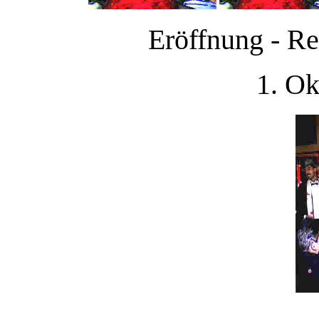
Eröffnung - Re
1. Ok