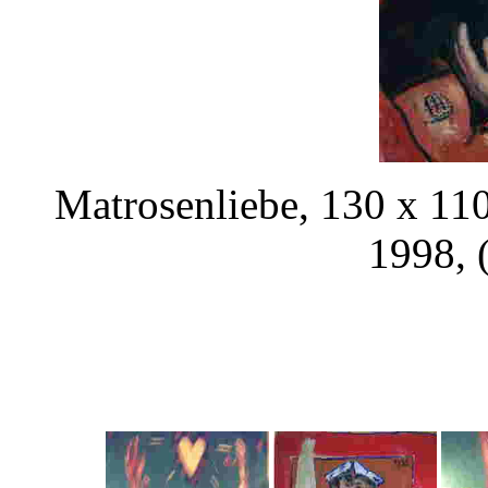
Matrosenliebe, 130 x 11
1998, 