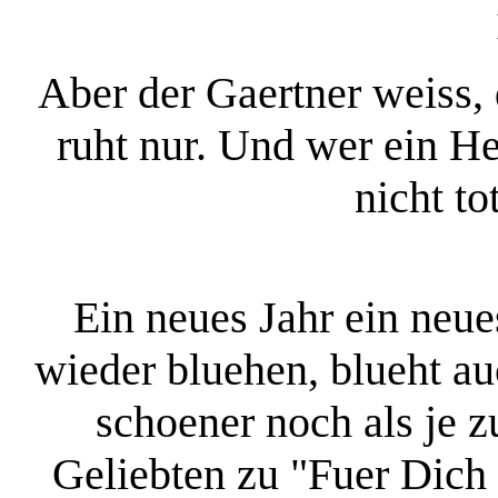
Aber der Gaertner weiss, d
ruht nur. Und wer ein Her
nicht tot
Ein neues Jahr ein neu
wieder bluehen, blueht au
schoener noch als je 
Geliebten zu "Fuer Dich 