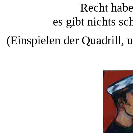
Recht habe
es gibt nichts sc
(Einspielen der Quadrill,