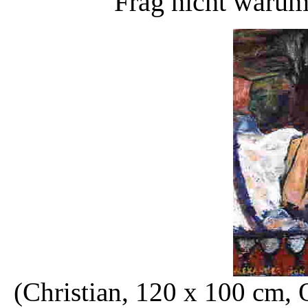
Frag nicht warum.
(Christian, 120 x 100 cm, 