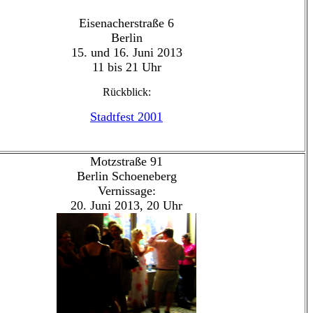
Eisenacherstraße 6
Berlin
15. und 16. Juni 2013
11 bis 21 Uhr
Rückblick:
Stadtfest 2001
Motzstraße 91
Berlin Schoeneberg
Vernissage:
20. Juni 2013, 20 Uhr