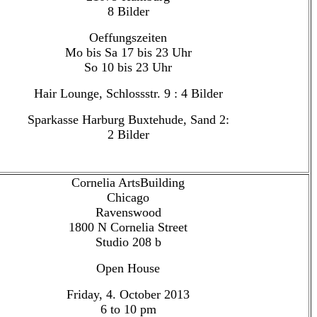
8 Bilder
Oeffungszeiten
Mo bis Sa 17 bis 23 Uhr
So 10 bis 23 Uhr
Hair Lounge, Schlossstr. 9 : 4 Bilder
Sparkasse Harburg Buxtehude, Sand 2:
2 Bilder
Cornelia ArtsBuilding
Chicago
Ravenswood
1800 N Cornelia Street
Studio 208 b
Open House
Friday, 4. October 2013
6 to 10 pm