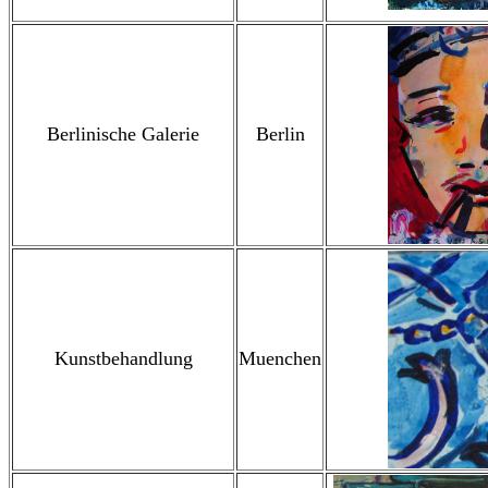
Berlinische Galerie
Berlin
Kunstbehandlung
Muenchen