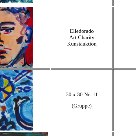
Elledorado
Art Charity
Kunstauktion
30 x 30 Nr. 11
(Gruppe)