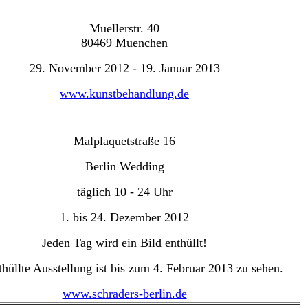
Muellerstr. 40
80469 Muenchen
29. November 2012 - 19. Januar 2013
www.kunstbehandlung.de
Malplaquetstraße 16
Berlin Wedding
täglich 10 - 24 Uhr
1. bis 24. Dezember 2012
Jeden Tag wird ein Bild enthüllt!
thüllte Ausstellung ist bis zum 4. Februar 2013 zu sehen.
www.schraders-berlin.de