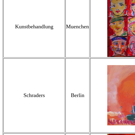
Kunstbehandlung
Muenchen
Schraders
Berlin