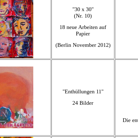
"30 x 30"
(Nr. 10)
18 neue Arbeiten auf
Papier
(Berlin November 2012)
"Enthüllungen 11"
24 Bilder
Die en