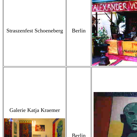
Straszenfest Schoeneberg
Berlin
Galerie Katja Kraemer
Berlin