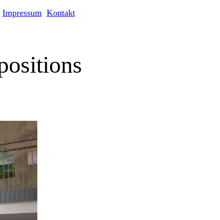
Impressum
Kontakt
positions