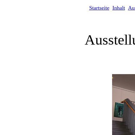
Startseite
Inhalt
Au
Ausstell