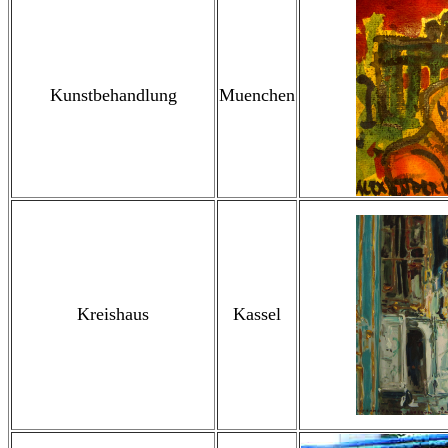
Kunstbehandlung
Muenchen
Kreishaus
Kassel