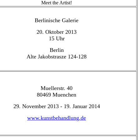
Meet the Artist!
Berlinische Galerie
20. Oktober 2013
15 Uhr
Berlin
Alte Jakobstrasze 124-128
Muellerstr. 40
80469 Muenchen
29. November 2013 - 19. Januar 2014
www.kunstbehandlung.de