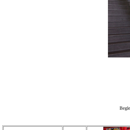
Begle