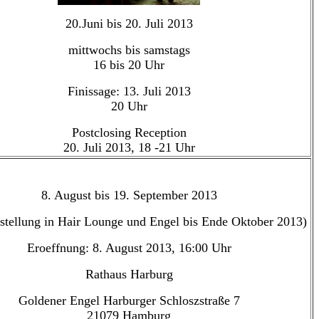
20.Juni bis 20. Juli 2013
mittwochs bis samstags
16 bis 20 Uhr
Finissage: 13. Juli 2013
20 Uhr
Postclosing Reception
20. Juli 2013, 18 -21 Uhr
8. August bis 19. September 2013
ustellung in Hair Lounge und Engel bis Ende Oktober 2013)
Eroeffnung: 8. August 2013, 16:00 Uhr
Rathaus Harburg
Goldener Engel Harburger Schloszstraße 7
21079 Hamburg