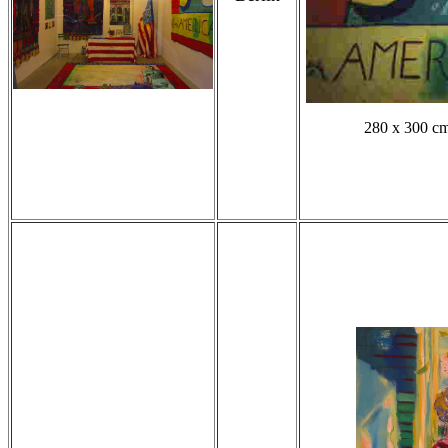
280 x 300 c