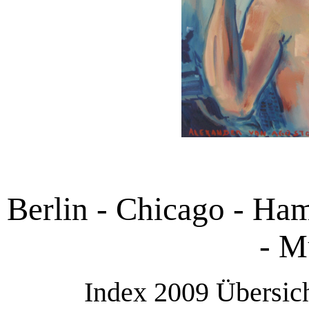
Berlin - Chicago - Ha
- M
Index 2009 Übersich