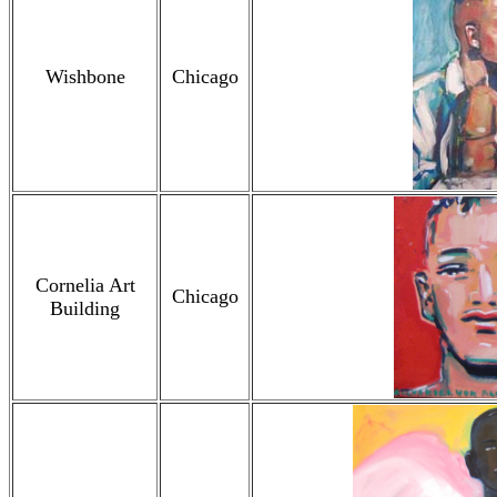
Wishbone
Chicago
Cornelia Art
Chicago
Building