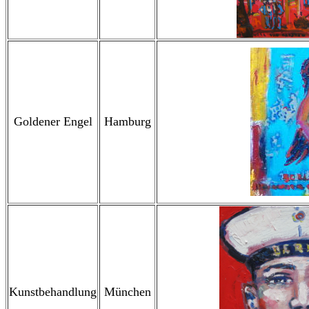
Goldener Engel
Hamburg
Kunstbehandlung
München