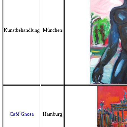
Kunstbehandlung
München
Café Gnosa
Hamburg