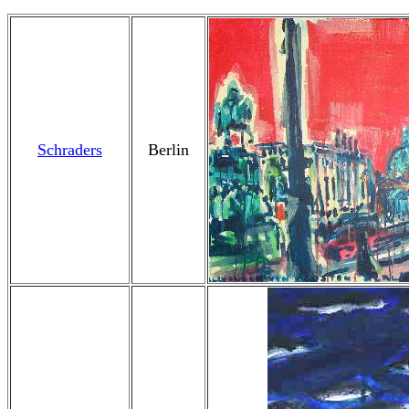
Schraders
Berlin