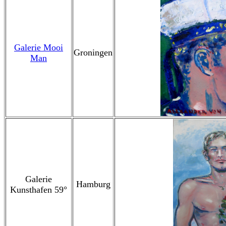
Galerie Mooi
Groningen
Man
Galerie
Hamburg
Kunsthafen 59°