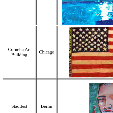
Cornelia Art
Chicago
Building
Stadtfest
Berlin