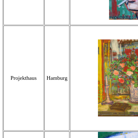
Projekthaus
Hamburg