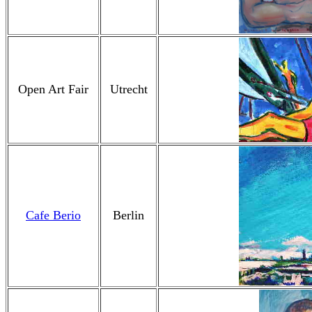
Open Art Fair
Utrecht
Cafe Berio
Berlin