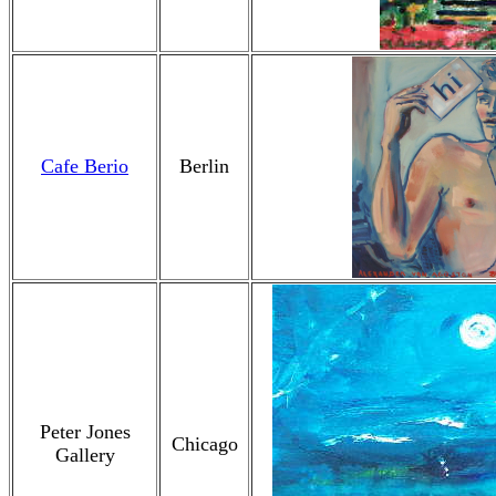
Cafe Berio
Berlin
Peter Jones
Chicago
Gallery