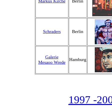
Markus Kirche
Berlin
Schraders
Berlin
Galerie
Hamburg
Mesaoo Wrede
1997 -200