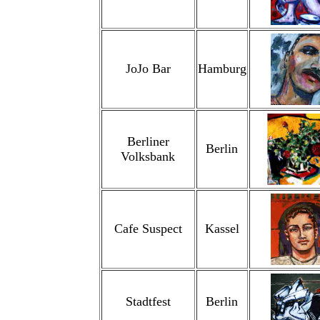
JoJo Bar
Hamburg
Berliner
Berlin
Volksbank
Cafe Suspect
Kassel
Stadtfest
Berlin