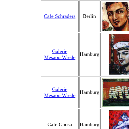
Cafe Schraders
Berlin
Galerie
Hamburg
Mesaoo Wrede
Galerie
Hamburg
Mesaoo Wrede
Cafe Gnosa
Hamburg