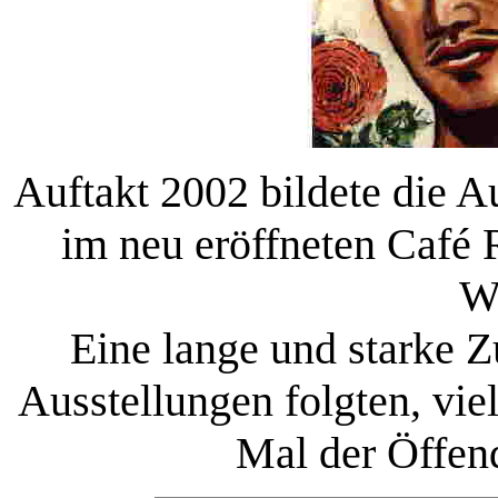
Auftakt 2002 bildete die 
im neu eröffneten Café 
W
Eine lange und starke 
Ausstellungen folgten, vie
Mal der Öffend