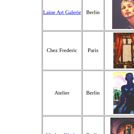
Laine Art Galerie
Berlin
Chez Frederic
Paris
Atelier
Berlin