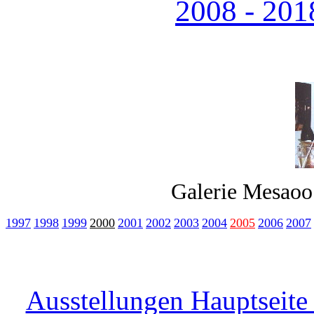
2008 - 201
Galerie Mesao
1997
1998
1999
2000
2001
2002
2003
2004
2005
2006
2007
Ausstellungen Hauptseite