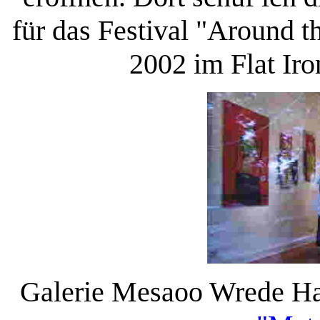
für das Festival "Around 
2002 im Flat Iron
Galerie Mesaoo Wrede Ha