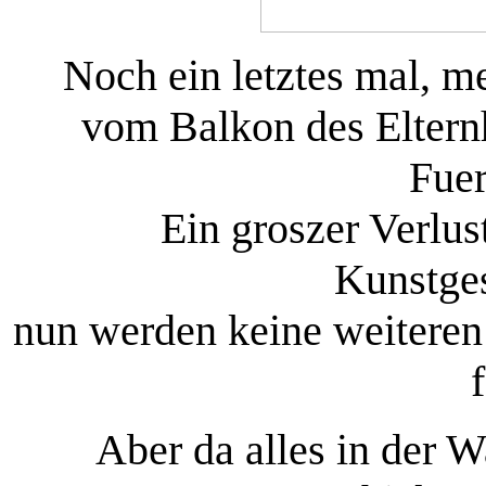
Noch ein letztes mal, m
vom Balkon des Eltern
Fuer
Ein groszer Verlus
Kunstges
nun werden keine weiteren
Aber da alles in der W