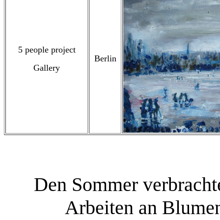
5 people project
Berlin
Gallery
Den Sommer verbrachte 
Arbeiten an Blumen