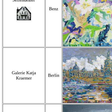
Seifendealer
Benz
Galerie Katja
Berlin
Kraemer