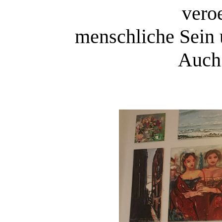
vero
menschliche Sein 
Auch 