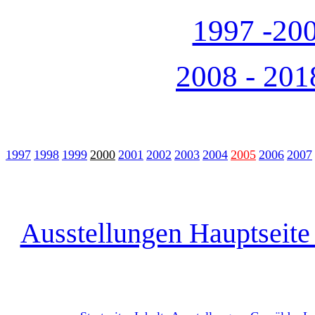
1997 -200
2008 - 201
1997
1998
1999
2000
2001
2002
2003
2004
2005
2006
2007
Ausstellungen Hauptseite