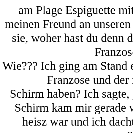
am Plage Espiguette mit
meinen Freund an unseren 
sie, woher hast du denn 
Franzos
Wie??? Ich ging am Stand e
Franzose und der 
Schirm haben? Ich sagte, j
Schirm kam mir gerade w
heisz war und ich dacht