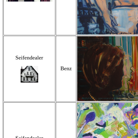
Seifendealer
Benz