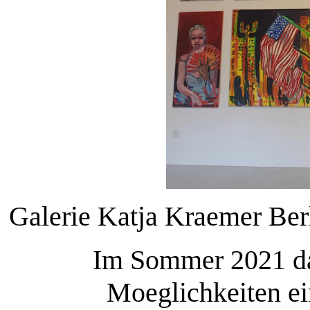
Galerie Katja Kraemer Ber
Im Sommer 2021 d
Moeglichkeiten ei