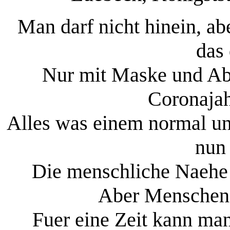
Man darf nicht hinein, a
das
Nur mit Maske und Abs
Coronajah
Alles was einem normal un
nun 
Die menschliche Naehe i
Aber Menschen
Fuer eine Zeit kann man