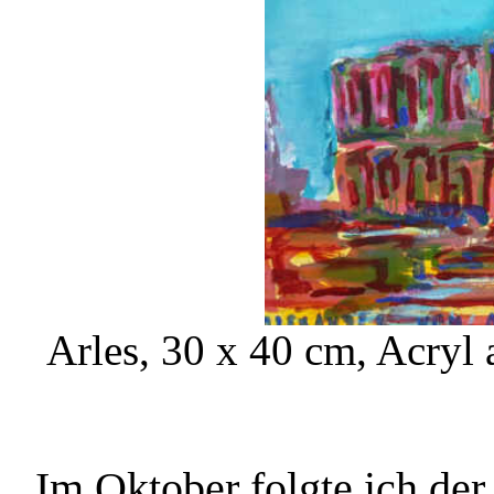
Arles, 30 x 40 cm, Acryl
Im Oktober folgte ich de